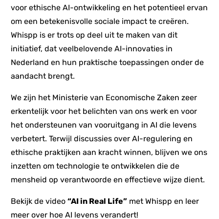
voor ethische AI-ontwikkeling en het potentieel ervan
om een betekenisvolle sociale impact te creëren.
Whispp is er trots op deel uit te maken van dit
initiatief, dat veelbelovende AI-innovaties in
Nederland en hun praktische toepassingen onder de
aandacht brengt.
We zijn het Ministerie van Economische Zaken zeer
erkentelijk voor het belichten van ons werk en voor
het ondersteunen van vooruitgang in AI die levens
verbetert. Terwijl discussies over AI-regulering en
ethische praktijken aan kracht winnen, blijven we ons
inzetten om technologie te ontwikkelen die de
mensheid op verantwoorde en effectieve wijze dient.
Bekijk de video
“AI in Real Life”
met Whispp en leer
meer over hoe AI levens verandert!