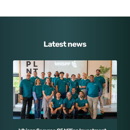
Latest news