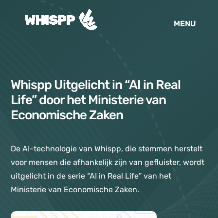
Whispp Uitgelicht in “AI in Real
Life” door het Ministerie van
Economische Zaken
De AI-technologie van Whispp, die stemmen herstelt
voor mensen die afhankelijk zijn van gefluister, wordt
uitgelicht in de serie “AI in Real Life” van het
Ministerie van Economische Zaken.