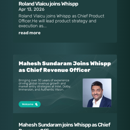
Roland Vlaicu joins Whispp
Apr 13, 2026
Roland Vlaicu joins Whispp as Chief Product
Officer.He will lead product strategy and
execution as...
read more
Mahesh Sundaram joins Whispp as Chief